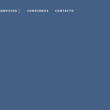
SERVICIOS
CONÓCENOS
CONTACTO