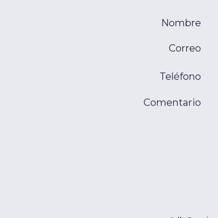
Nombre
Correo
Teléfono
Comentario