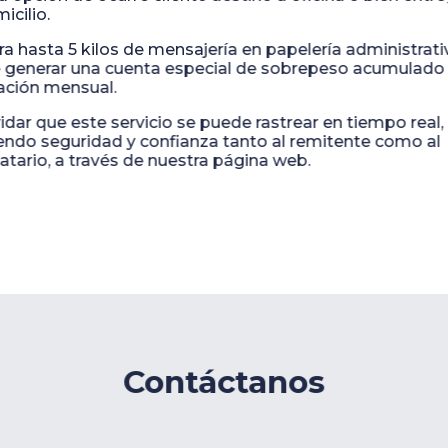
icilio.
 hasta 5 kilos de mensajería en papelería administrati
 generar una cuenta especial de sobrepeso acumulado
ación mensual.
vidar que este servicio se puede rastrear en tiempo real,
endo seguridad y confianza tanto al remitente como al
atario, a través de nuestra página web.
Contáctanos